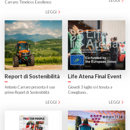
LEGGI
Carraro: Timeless Excellence
LEGGI
Report di Sostenibilità
Life Atena Final Event
Antonio Carraro presenta il suo
Giovedì 3 luglio si è tenuta a
primo Report di Sostenibilità
Conegliano...
LEGGI
LEGGI