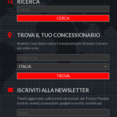
RICERCA
TROVA IL TUO CONCESSIONARIO
Inserisci i tuoi dati e cerca il concessionario Antonio Carraro
più vicino a te.
ITALIA
ISCRIVITI ALLA NEWSLETTER
Tieniti aggiornato sulle novità nel mondo dei Tractor People:
trattori, eventi, promozioni, gadget e novità. Iscriviti qui.