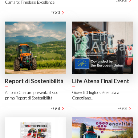
LEGGI
Carraro: Timeless Excellence
LEGGI
Report di Sostenibilità
Life Atena Final Event
Antonio Carraro presenta il suo
Giovedì 3 luglio si è tenuta a
primo Report di Sostenibilità
Conegliano...
LEGGI
LEGGI