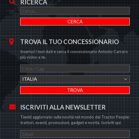
RICERCA
TROVA IL TUO CONCESSIONARIO
Inserisci i tuoi dati e cerca il concessionario Antonio Carraro
più vicino a te.
ITALIA
ISCRIVITI ALLA NEWSLETTER
Tieniti aggiornato sulle novità nel mondo dei Tractor People:
trattori, eventi, promozioni, gadget e novità. Iscriviti qui.