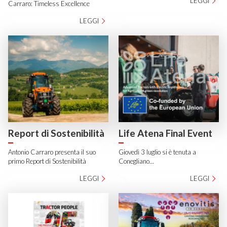
LEGGI
Carraro: Timeless Excellence
LEGGI
Report di Sostenibilità
Life Atena Final Event
Antonio Carraro presenta il suo
Giovedì 3 luglio si è tenuta a
primo Report di Sostenibilità
Conegliano...
LEGGI
LEGGI