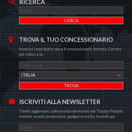
RICERCA
TROVA IL TUO CONCESSIONARIO
Inserisci i tuoi dati e cerca il concessionario Antonio Carraro
più vicino a te.
ITALIA
ISCRIVITI ALLA NEWSLETTER
Tieniti aggiornato sulle novità nel mondo dei Tractor People:
trattori, eventi, promozioni, gadget e novità. Iscriviti qui.