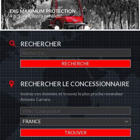
RECHERCHER
RECHERCHER LE CONCESSIONNAIRE
Insérez vos données et trouvez le plus proche revendeur
Antonio Carraro.
FRANCE