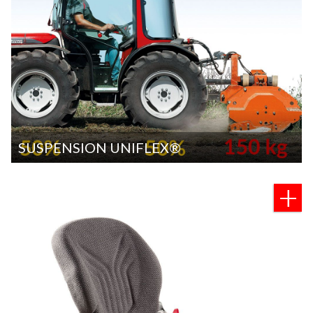
SUSPENSION UNIFLEX®