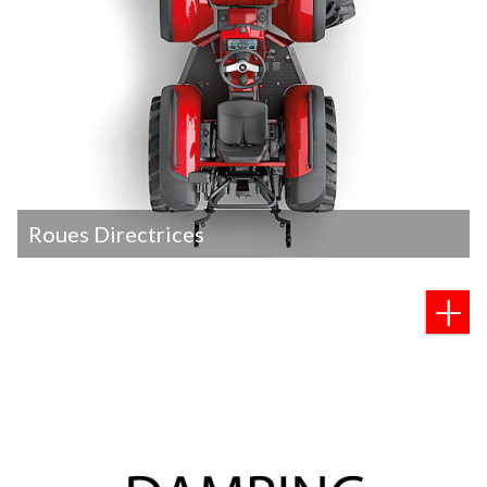
Roues Directrices