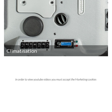
Climatisation
In order to view youtube videos you must accept the Marketing cookies