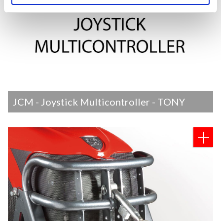
JCM - Joystick Multicontroller - TONY