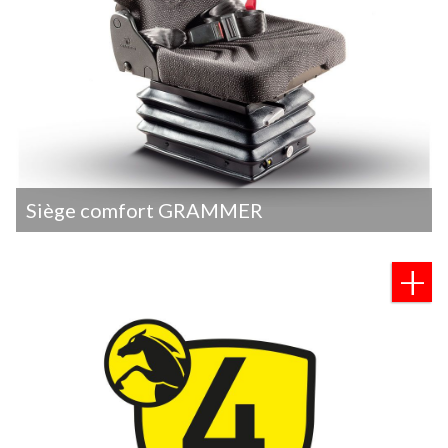
Siège comfort GRAMMER