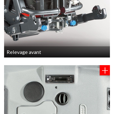
Relevage avant