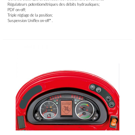
Régulateurs potentiométriques des débits hydrauliques;
PDF on-off;
Triple réglage de la position;
Suspension Uniflex on-off* .