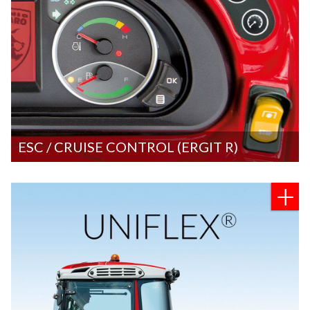
ESC / CRUISE CONTROL (ERGIT R)