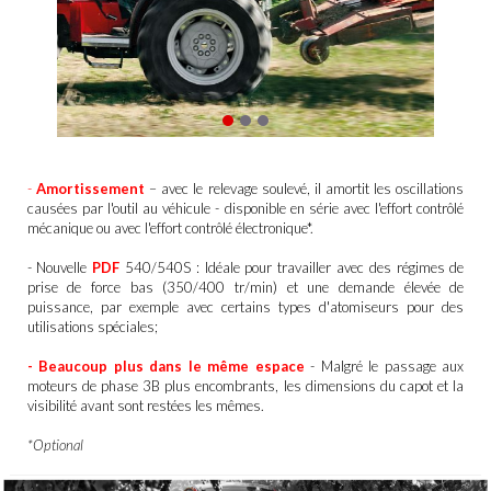
-
Amortissement
– avec le relevage soulevé, il amortit les oscillations
causées par l'outil au véhicule - disponible en série avec l'effort contrôlé
mécanique ou avec l'effort contrôlé électronique*.
- Nouvelle
PDF
540/540S : Idéale pour travailler avec des régimes de
prise de force bas (350/400 tr/min) et une demande élevée de
puissance, par exemple avec certains types d'atomiseurs pour des
utilisations spéciales;
- Beaucoup plus dans le même espace
- Malgré le passage aux
moteurs de phase 3B plus encombrants, les dimensions du capot et la
visibilité avant sont restées les mêmes.
*Optional