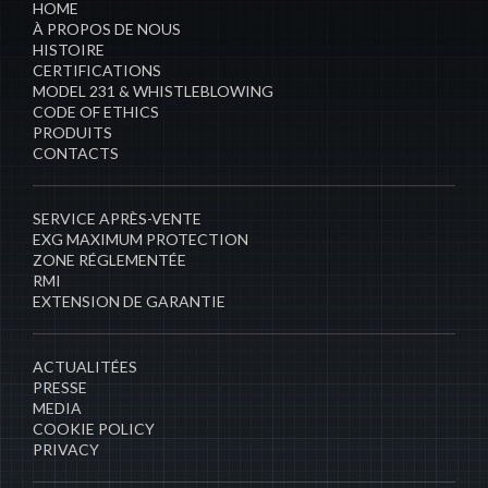
HOME
À PROPOS DE NOUS
HISTOIRE
CERTIFICATIONS
MODEL 231 & WHISTLEBLOWING
CODE OF ETHICS
PRODUITS
CONTACTS
​SERVICE APRÈS-VENTE
EXG MAXIMUM PROTECTION
ZONE RÉGLEMENTÉE
RMI
EXTENSION DE GARANTIE
ACTUALITÉES
PRESSE
MEDIA
COOKIE POLICY
PRIVACY