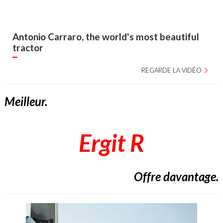
Antonio Carraro, the world's most beautiful
tractor
REGARDE LA VIDÉO
Meilleur.
Ergit R
Offre davantage.