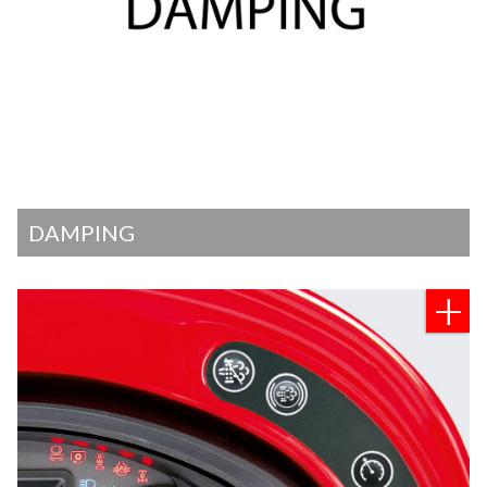
DAMPING