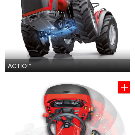
ACTIO™