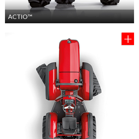
ACTIO™