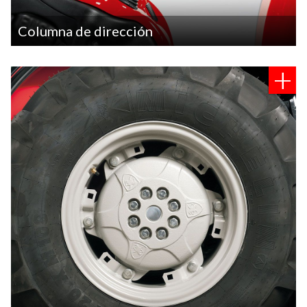
Columna de dirección