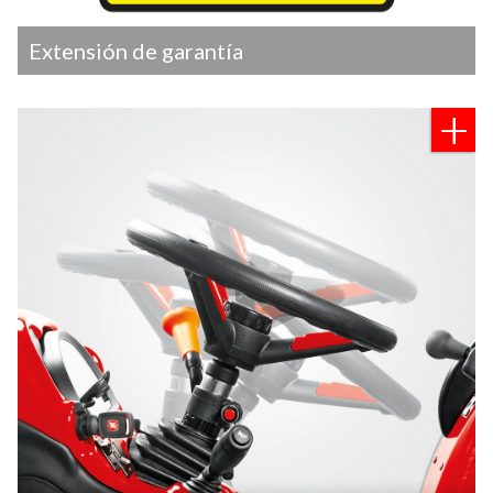
Extensión de garantía