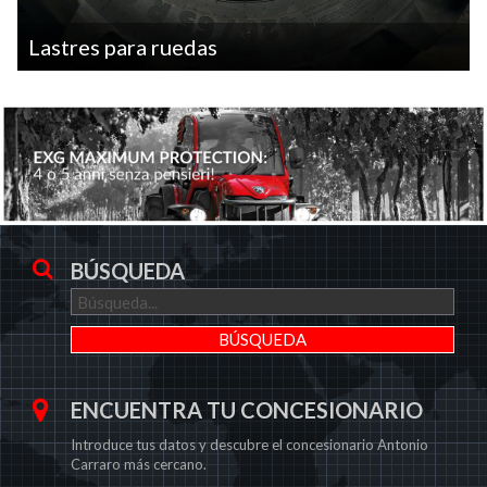
Lastres para ruedas
BÚSQUEDA
ENCUENTRA TU CONCESIONARIO
Introduce tus datos y descubre el concesionario Antonio
Carraro más cercano.