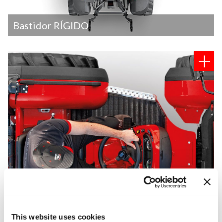
Bastidor RÍGIDO
This website uses cookies