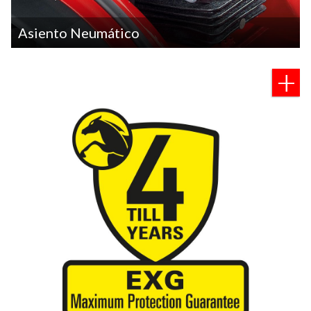
Asiento Neumático