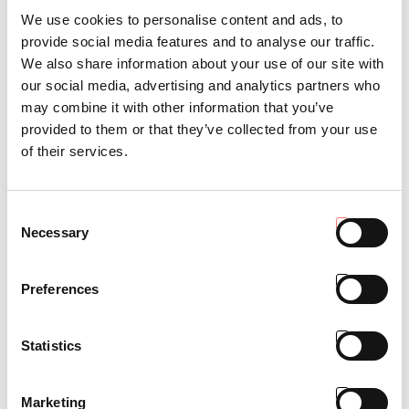
We use cookies to personalise content and ads, to
provide social media features and to analyse our traffic.
Confort
We also share information about your use of our site with
our social media, advertising and analytics partners who
may combine it with other information that you’ve
provided to them or that they’ve collected from your use
of their services.
Consent
Necessary
Selection
Preferences
Statistics
Marketing