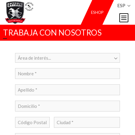
ESP
ESHOP
TRABAJA CON NOSOTROS
Área de interés...