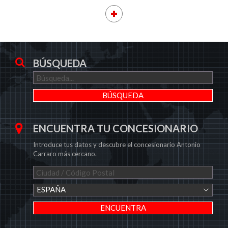
BÚSQUEDA
ENCUENTRA TU CONCESIONARIO
Introduce tus datos y descubre el concesionario Antonio
Carraro más cercano.
ESPAÑA