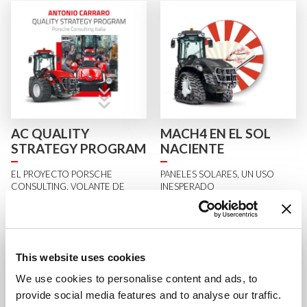
AC QUALITY
MACH4 EN EL SOL
STRATEGY PROGRAM
NACIENTE
EL PROYECTO PORSCHE
PANELES SOLARES, UN USO
CONSULTING, VOLANTE DE
INESPERADO
ENTUSIASMO
LEE
LEE
This website uses cookies
We use cookies to personalise content and ads, to
provide social media features and to analyse our traffic.