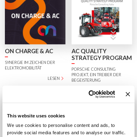
ON CHARGE & AC
AC QUALITY
STRATEGY PROGRAM
SYNERGIE IM ZEICHEN DER
ELEKTROMOBILITÄT
PORSCHE CONSULTING
PROJEKT, EIN TREIBER DER
LESEN
BEGEISTERUNG
LESEN
This website uses cookies
We use cookies to personalise content and ads, to
provide social media features and to analyse our traffic.