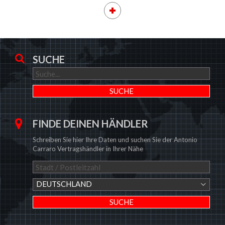
SUCHE
FINDE DEINEN HÄNDLER
Schreiben Sie hier Ihre Daten und suchen Sie der Antonio
Carraro Vertragshändler in Ihrer Nähe
DEUTSCHLAND