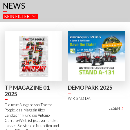
NEWS
KEIN FILTER
TP MAGAZINE 01
DEMOPARK 2025
2025
WIR SIND DA!
Die neue Ausgabe von Tractor
LESEN
People, das Magazin über
Landtechnik und die Antonio
Carraro-Welt, ist jetzt vorhanden.
Lassen Sie sich die Neuheiten und