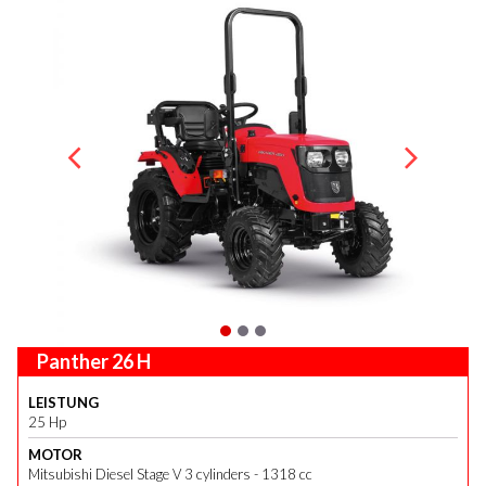
Panther 26 H
LEISTUNG
25 Hp
MOTOR
Mitsubishi Diesel Stage V 3 cylinders - 1318 cc