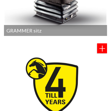
GRAMMER sitz