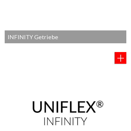
INFINITY Getriebe