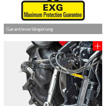
Garantieverlängerung