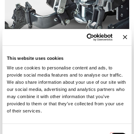
Senkrechte zugstange und dritter punkt
This website uses cookies
We use cookies to personalise content and ads, to
provide social media features and to analyse our traffic.
We also share information about your use of our site with
our social media, advertising and analytics partners who
may combine it with other information that you’ve
provided to them or that they’ve collected from your use
of their services.
Consent