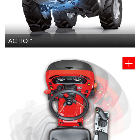
ACTIO™