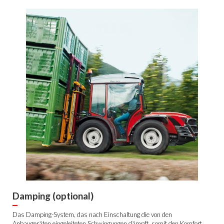
Damping (optional)
Das Damping-System, das nach Einschaltung die von den
Anbaugeräten eingeleiteten Schwingungen dämpft, somit den Komfort