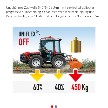
Unabhängige Zapfwelle 540/540e U/min mit elektrohydraulischer
progressiver Einschaltung, Ölbad-Mehrfachscheibenkupplung und
Wegezapfwelle, vom Cluster mit dem Eingabemodus Normal oder Plus