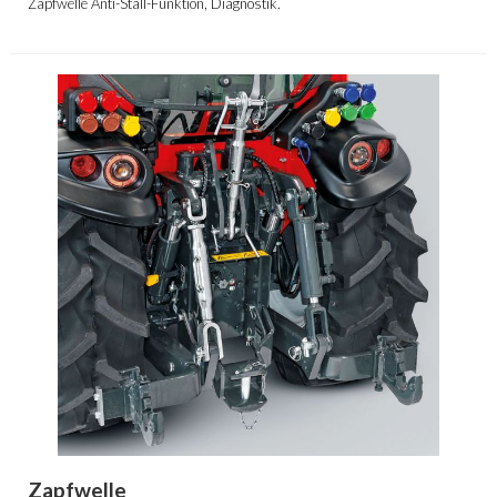
Zapfwelle Anti-Stall-Funktion, Diagnostik.
Zapfwelle