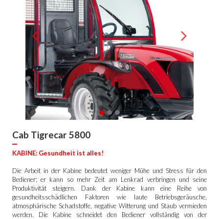
Cab Tigrecar 5800
KABINE: Gesundheit ist alles!
Die Arbeit in der Kabine bedeutet weniger Mühe und Stress für den
Bediener; er kann so mehr Zeit am Lenkrad verbringen und seine
Produktivität steigern. Dank der Kabine kann eine Reihe von
gesundheitsschädlichen Faktoren wie laute Betriebsgeräusche,
atmosphärische Schadstoffe, negative Witterung und Staub vermieden
werden. Die Kabine schneidet den Bediener vollständig von der