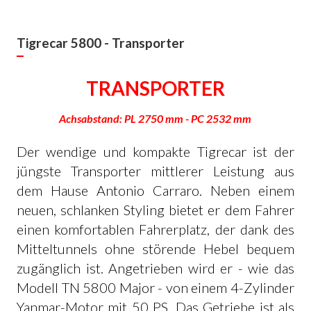
Tigrecar 5800 - Transporter
TRANSPORTER
Achsabstand
: PL 2750 mm - PC 2532 mm
Der wendige und kompakte Tigrecar ist der
jüngste Transporter mittlerer Leistung aus
dem Hause Antonio Carraro. Neben einem
neuen, schlanken Styling bietet er dem Fahrer
einen komfortablen Fahrerplatz, der dank des
Mitteltunnels ohne störende Hebel bequem
zugänglich ist. Angetrieben wird er - wie das
Modell TN 5800 Major - von einem 4-Zylinder
Yanmar-Motor mit 50 PS. Das Getriebe ist als