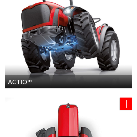
ACTIO™