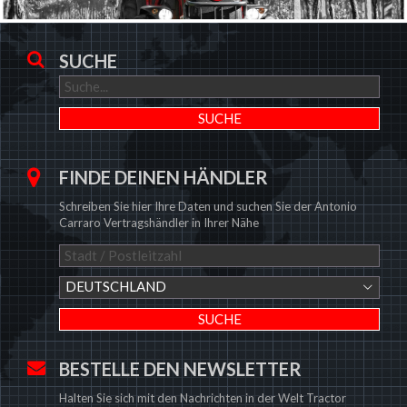
SUCHE
FINDE DEINEN HÄNDLER
Schreiben Sie hier Ihre Daten und suchen Sie der Antonio
Carraro Vertragshändler in Ihrer Nähe
DEUTSCHLAND
BESTELLE DEN NEWSLETTER
Halten Sie sich mit den Nachrichten in der Welt Tractor