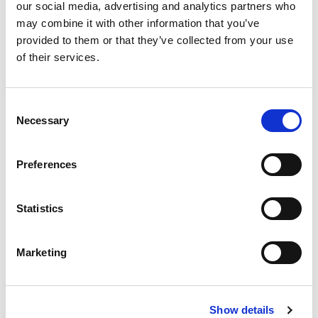
our social media, advertising and analytics partners who
may combine it with other information that you’ve
provided to them or that they’ve collected from your use
of their services.
Consent
Necessary
Selection
Preferences
Komfort
Statistics
Marketing
Show details