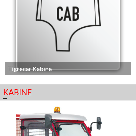
Tigrecar Kabine
KABINE