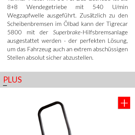
8+8 Wendegetriebe mit 540 U/min
Wegzapfwelle ausgeführt. Zusätzlich zu den
Scheibenbremsen im Ölbad kann der Tigrecar
5800 mit der
Superbrake
-Hilfsbremsanlage
ausgestattet werden - der perfekten Lösung,
um das Fahrzeug auch an extrem abschüssigen
Stellen absolut sicher abzustellen.
PLUS