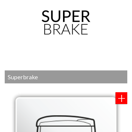
Superbrake