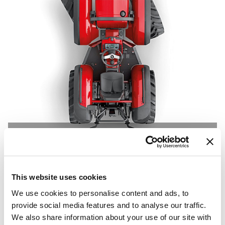
Lenkräder
This website uses cookies
We use cookies to personalise content and ads, to
provide social media features and to analyse our traffic.
We also share information about your use of our site with