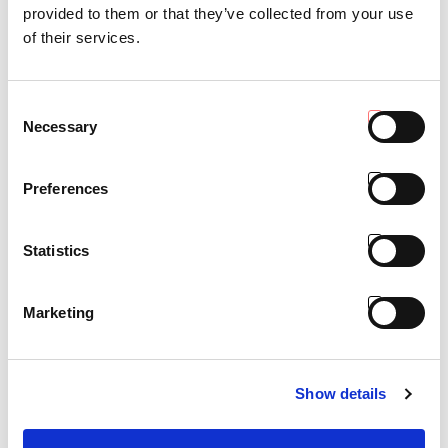
provided to them or that they’ve collected from your use
of their services.
TRASMISSIONE 16+16
Consent
Necessary
Selection
Preferences
Statistics
Marketing
Show details