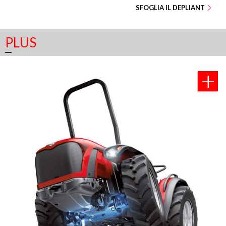
SFOGLIA IL DEPLIANT
PLUS