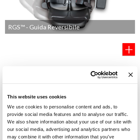
RGS™ - Guida Reversibile
This website uses cookies
We use cookies to personalise content and ads, to
provide social media features and to analyse our traffic.
We also share information about your use of our site with
our social media, advertising and analytics partners who
may combine it with other information that you’ve