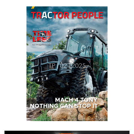
TP | 02 | 2025