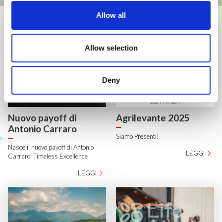
Allow all
Allow selection
Deny
Nuovo payoff di
Agrilevante 2025
Antonio Carraro
Siamo Presenti!
Nasce il nuovo payoff di Antonio
LEGGI
Carraro: Timeless Excellence
LEGGI