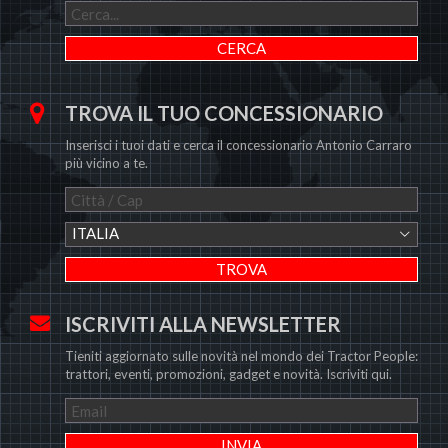
TROVA IL TUO CONCESSIONARIO
Inserisci i tuoi dati e cerca il concessionario Antonio Carraro
più vicino a te.
ITALIA
ISCRIVITI ALLA NEWSLETTER
Tieniti aggiornato sulle novità nel mondo dei Tractor People:
trattori, eventi, promozioni, gadget e novità. Iscriviti qui.