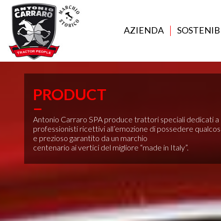
AZIENDA
SOSTENIB
PRODUCT
Antonio Carraro SPA produce trattori speciali dedicati a
professionisti ricettivi all’emozione di possedere qualcos
e prezioso garantito da un marchio
centenario ai vertici del migliore “made in Italy”.