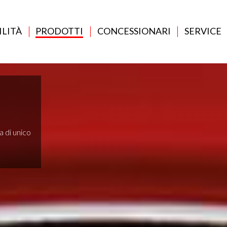
ILITÀ
PRODOTTI
CONCESSIONARI
SERVICE
a di unico