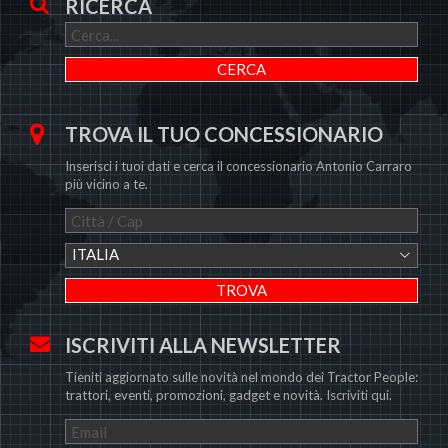
RICERCA
TROVA IL TUO CONCESSIONARIO
Inserisci i tuoi dati e cerca il concessionario Antonio Carraro
più vicino a te.
ITALIA
ISCRIVITI ALLA NEWSLETTER
Tieniti aggiornato sulle novità nel mondo dei Tractor People:
trattori, eventi, promozioni, gadget e novità. Iscriviti qui.