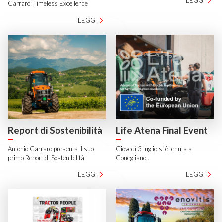
LEGGI
Carraro: Timeless Excellence
LEGGI
Report di Sostenibilità
Life Atena Final Event
Antonio Carraro presenta il suo
Giovedì 3 luglio si è tenuta a
primo Report di Sostenibilità
Conegliano...
LEGGI
LEGGI