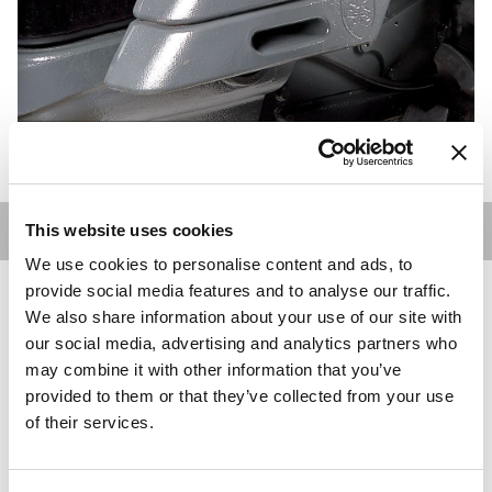
Zavorre - MACH
CABINE
This website uses cookies
We use cookies to personalise content and ads, to
provide social media features and to analyse our traffic.
We also share information about your use of our site with
our social media, advertising and analytics partners who
may combine it with other information that you’ve
provided to them or that they’ve collected from your use
of their services.