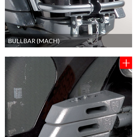
BULLBAR (MACH)