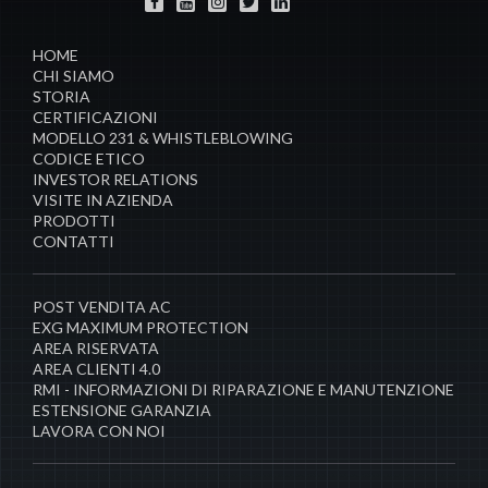
HOME
CHI SIAMO
STORIA
CERTIFICAZIONI
MODELLO 231 & WHISTLEBLOWING
CODICE ETICO
INVESTOR RELATIONS
VISITE IN AZIENDA
PRODOTTI
CONTATTI
POST VENDITA AC
EXG MAXIMUM PROTECTION
AREA RISERVATA
AREA CLIENTI 4.0
RMI - INFORMAZIONI DI RIPARAZIONE E MANUTENZIONE
ESTENSIONE GARANZIA
LAVORA CON NOI