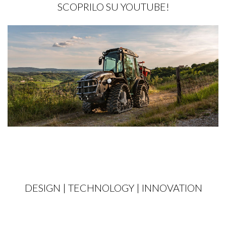
SCOPRILO SU YOUTUBE!
DESIGN | TECHNOLOGY | INNOVATION