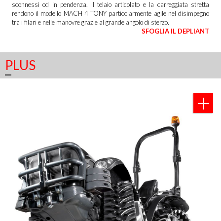
sconnessi od in pendenza. Il telaio articolato e la carreggiata stretta
rendono il modello MACH 4 TONY particolarmente agile nel disimpegno
tra i filari e nelle manovre grazie al grande angolo di sterzo.
SFOGLIA IL DEPLIANT
PLUS