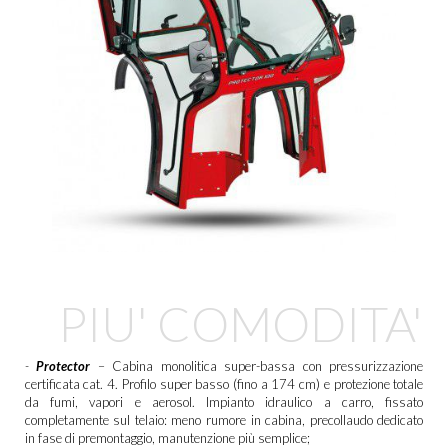
PIU' COMODITA'
-
Protector
– Cabina monolitica super-bassa con pressurizzazione
certificata cat. 4. Profilo super basso (fino a 174 cm) e protezione totale
da fumi, vapori e aerosol. Impianto idraulico a carro, fissato
completamente sul telaio: meno rumore in cabina, precollaudo dedicato
in fase di premontaggio, manutenzione più semplice;