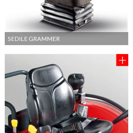
SEDILE GRAMMER