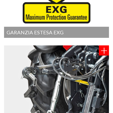
GARANZIA ESTESA EXG