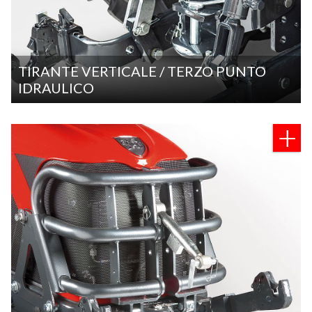
TIRANTE VERTICALE / TERZO PUNTO
IDRAULICO