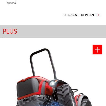
*
optional
SCARICA IL DEPLIANT
PLUS