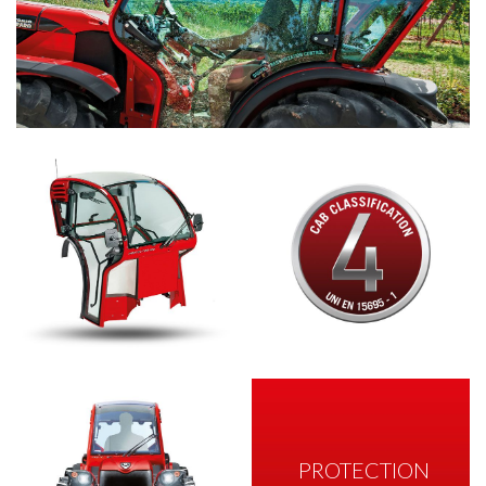
PROTECTION