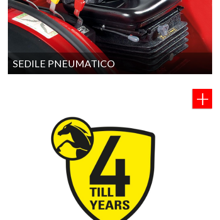
SEDILE PNEUMATICO