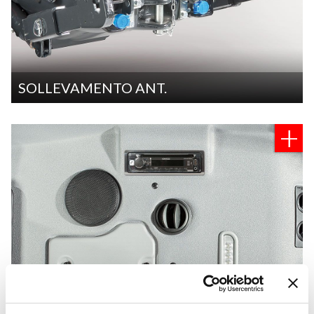
SOLLEVAMENTO ANT.