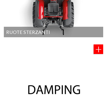
RUOTE STERZANTI