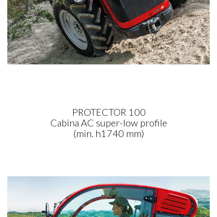
PROTECTOR 100
Cabina AC super-low profile
(min. h1740 mm)