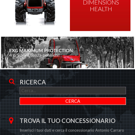
DIMENSIONS
HEALTH
RICERCA
TROVA IL TUO CONCESSIONARIO
Inserisci i tuoi dati e cerca il concessionario Antonio Carraro