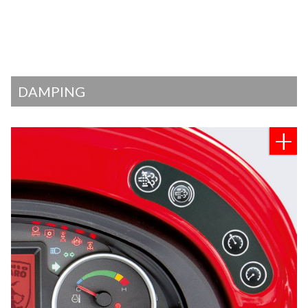
DAMPING