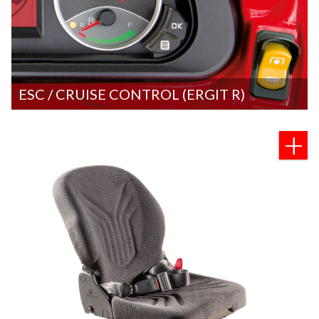
ESC / CRUISE CONTROL (ERGIT R)